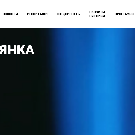
НОВОСТИ.
НОВОСТИ
РЕПОРТАЖИ
СПЕЦПРОЕКТЫ
ПРОГРАММЫ
ПЯТНИЦА