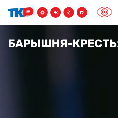
РАЗНЫЕ ЛЮДИ