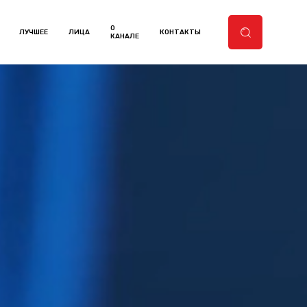
О
ЛУЧШЕЕ
ЛИЦА
КОНТАКТЫ
КАНАЛЕ