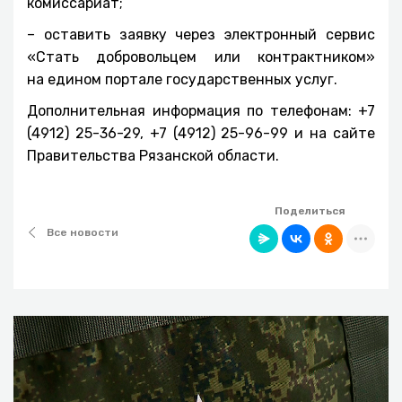
комиссариат;
– оставить заявку через электронный сервис
«Стать добровольцем или контрактником»
на едином портале государственных услуг.
Дополнительная информация по телефонам: +7
(4912) 25-36-29, +7 (4912) 25-96-99 и на сайте
Правительства Рязанской области.
Поделиться
Все новости