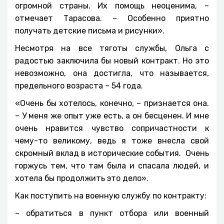
огромной страны. Их помощь неоценима, –
отмечает Тарасова. – Особенно приятно
получать детские письма и рисунки».
Несмотря на все тяготы службы, Ольга с
радостью заключила бы новый контракт. Но это
невозможно, она достигла, что называется,
предельного возраста – 54 года.
«Очень бы хотелось, конечно, – признается она.
– У меня же опыт уже есть, а он бесценен. И мне
очень нравится чувство сопричастности к
чему-то великому, ведь я тоже внесла свой
скромный вклад в исторические события. Очень
горжусь тем, что там была и спасала людей, и
хотела бы продолжить это дело».
Как поступить на военную службу по контракту:
– обратиться в пункт отбора или военный