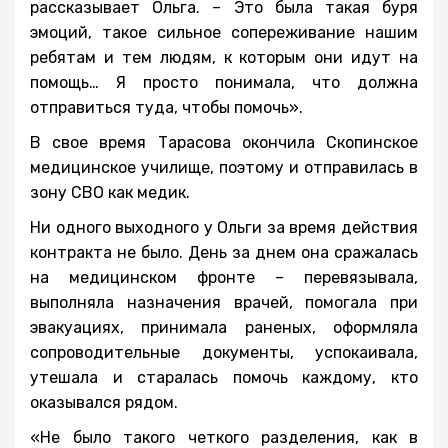
рассказывает Ольга. – Это была такая буря
эмоций, такое сильное сопереживание нашим
ребятам и тем людям, к которым они идут на
помощь… Я просто понимала, что должна
отправиться туда, чтобы помочь».
В свое время Тарасова окончила Скопинское
медицинское училище, поэтому и отправилась в
зону СВО как медик.
Ни одного выходного у Ольги за время действия
контракта не было. День за днем она сражалась
на медицинском фронте – перевязывала,
выполняла назначения врачей, помогала при
эвакуациях, принимала раненых, оформляла
сопроводительные документы, успокаивала,
утешала и старалась помочь каждому, кто
оказывался рядом.
«Не было такого четкого разделения, как в