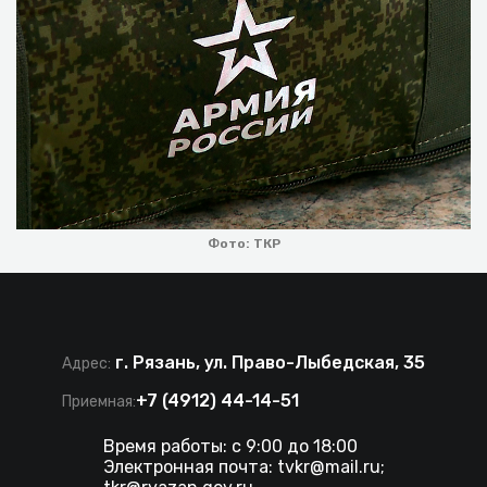
Фото: ТКР
г. Рязань, ул. Право-Лыбедская, 35
Адрес:
+7 (4912) 44-14-51
Приемная:
Время работы: с 9:00 до 18:00
Электронная почта:
tvkr@mail.ru
;