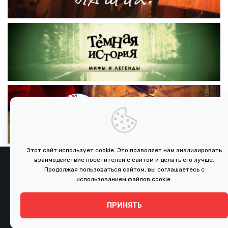
Этот сайт использует cookie. Это позволяет нам анализировать
взаимодействие посетителей с сайтом и делать его лучше.
Продолжая пользоваться сайтом, вы соглашаетесь с
использованием файлов cookie.
г. Рязань, ул. Право-Лыбедская, 35
Адрес:
ПРИНЯТЬ
+7 (4912) 44-14-51
Приемная:
↑
Время работы: с 9:00 до 18:00