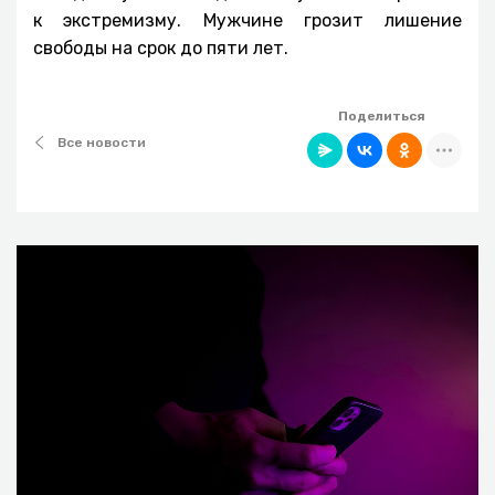
к экстремизму. Мужчине грозит лишение
свободы на срок до пяти лет.
Поделиться
Все новости