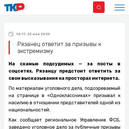
14:17, 23 мая 2025
Рязанец ответит за призывы к
экстремизму
На скамью подсудимых — за посты в
соцсетях. Рязанцу предстоит ответить за
свои высказывания на просторах интернета.
По материалам уголовного дела, подозреваемый
на странице в «Одноклассниках» призывал к
насилию в отношении представителей одной из
национальностей.
Как сообщает региональное Управление ФСБ,
заведено уголовное дело за публичные призывы