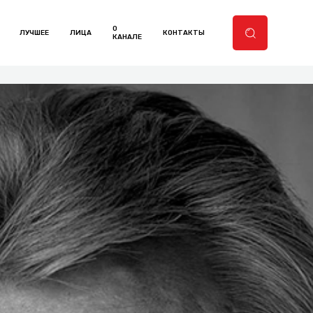
О
ЛУЧШЕЕ
ЛИЦА
КОНТАКТЫ
КАНАЛЕ