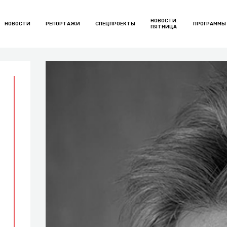
НОВОСТИ.
НОВОСТИ
РЕПОРТАЖИ
СПЕЦПРОЕКТЫ
ПРОГРАММЫ
ПЯТНИЦА