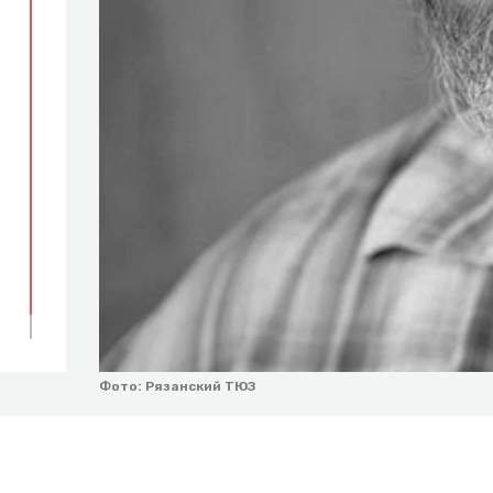
Фото: Рязанский ТЮЗ
Время работы: с 9:00 до 